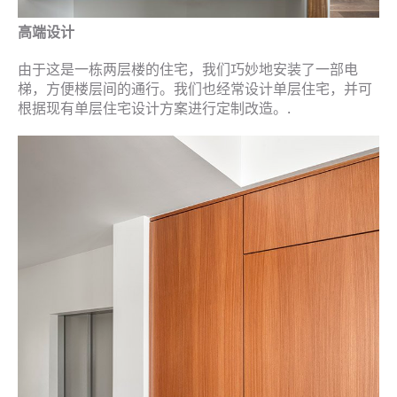
高端设计
由于这是一栋两层楼的住宅，我们巧妙地安装了一部电
梯，方便楼层间的通行。我们也经常设计单层住宅，并可
根据现有单层住宅设计方案进行定制改造。.