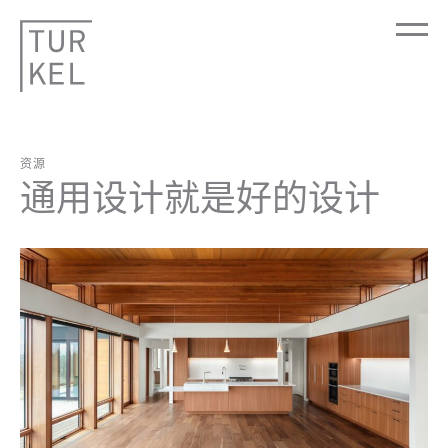
资源
通用设计就是好的设计