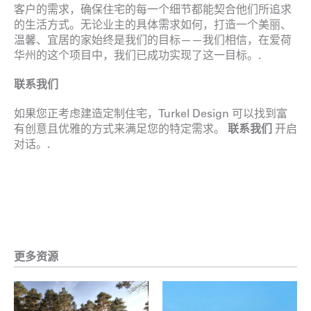
客户的需求，确保住宅的每一个细节都能契合他们所追求
的生活方式。无论业主的具体需求如何，打造一个美丽、
温馨、宜居的家始终是我们的目标——我们相信，在爱荷
华州的这个项目中，我们已成功实现了这一目标。.
联系我们
如果您正考虑建造定制住宅，Turkel Design 可以找到富
有创意且优雅的方式来满足您的特定需求。
联系我们
开启
对话。.
更多资源