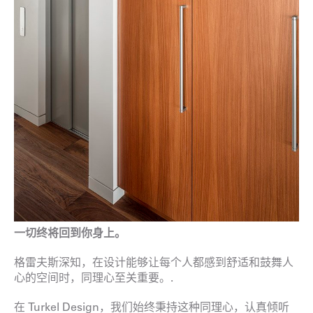
一切终将回到你身上。
格雷夫斯深知，在设计能够让每个人都感到舒适和鼓舞人
心的空间时，同理心至关重要。.
在 Turkel Design，我们始终秉持这种同理心，认真倾听