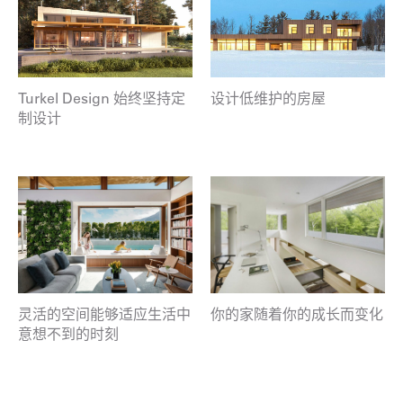
Turkel Design 始终坚持定
设计低维护的房屋
制设计
灵活的空间能够适应生活中
你的家随着你的成长而变化
意想不到的时刻