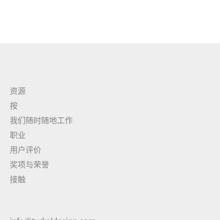
资源
按
我们随时随地工作
职业
用户评价
奖项与荣誉
接触