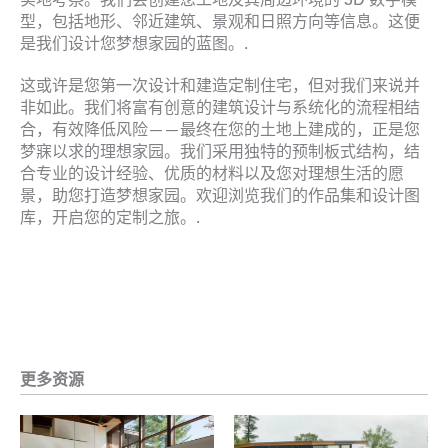
型，包括地形、邻近建筑、景观和日照方向等信息。这便
是我们设计您梦想家园的蓝图。.
这或许是您第一次设计和建造定制住宅，但对我们来说并
非如此。我们将富有创意的建筑设计与系统化的流程相结
合，有效降低风险——最终在您的土地上建成的，正是您
梦寐以求的理想家园。我们采用独特的预制板式结构，结
合专业的设计经验、优质的材料以及您对理想生活的愿
景，助您打造梦想家园。欢迎浏览我们的作品集和设计图
库，开启您的定制之旅。.
更多资源