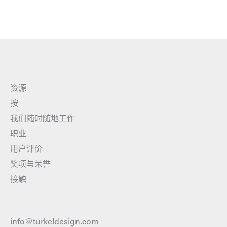
资源
按
我们随时随地工作
职业
用户评价
奖项与荣誉
接触
info@turkeldesign.com