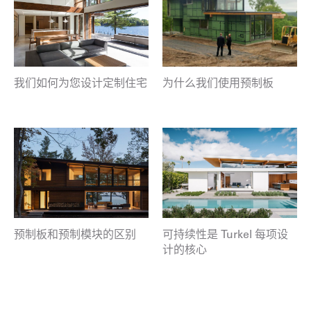
我们如何为您设计定制住宅
为什么我们使用预制板
预制板和预制模块的区别
可持续性是 Turkel 每项设
计的核心