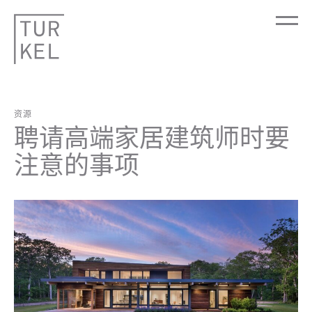
资源
聘请高端家居建筑师时要
注意的事项