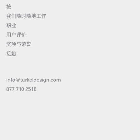
按
我们随时随地工作
职业
用户评价
奖项与荣誉
接触
info@turkeldesign.com
877 710 2518