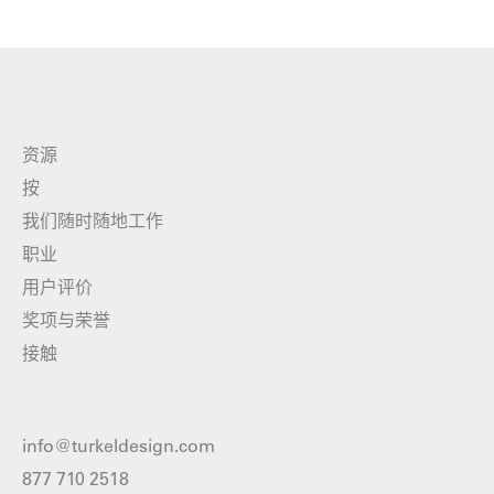
资源
按
我们随时随地工作
职业
用户评价
奖项与荣誉
接触
info@turkeldesign.com
877 710 2518