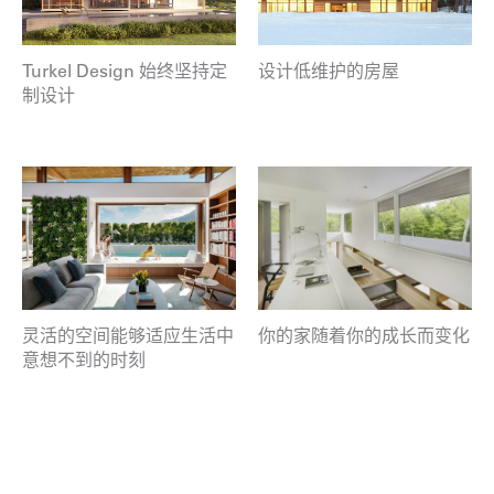
Turkel Design 始终坚持定
设计低维护的房屋
制设计
灵活的空间能够适应生活中
你的家随着你的成长而变化
意想不到的时刻