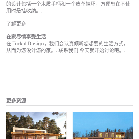
的设计包括一个木质手柄和一个皮革挂环，方便您在不使
用时悬挂收纳。.
了解更多
在家尽情享受生活
在 Turkel Design，我们会认真倾听您想要的生活方式，
从而为您设计您的家。.
联系我们
今天就开始讨论吧。.
更多资源