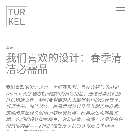
资源
我们喜欢的设计：春季清
洁必需品
我们喜欢的设计
这是一个博客系列，旨在介绍与 Turkel
Design 美学理念相得益彰的日常用品。通过分享我们团
队的精选之作，我们希望更深入地展现我们的设计理念：
低调之美、简洁线条、高品质材料以及经久耐用的品质。
这些必需品经久耐用而非娇贵易碎，经典永恒而非昙花一
现，它们的设计如此精良，怎能被束之高阁？这里没有任
何赞助内容——我们只是想分享我们认为适合 Turkel