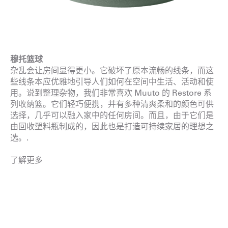
穆托篮球
杂乱会让房间显得更小。它破坏了原本流畅的线条，而这
些线条本应优雅地引导人们如何在空间中生活、活动和使
用。说到整理杂物，我们非常喜欢 Muuto 的 Restore 系
列收纳篮。它们轻巧便携，并有多种清爽柔和的颜色可供
选择，几乎可以融入家中的任何房间。而且，由于它们是
由回收塑料瓶制成的，因此也是打造可持续家居的理想之
选。.
了解更多