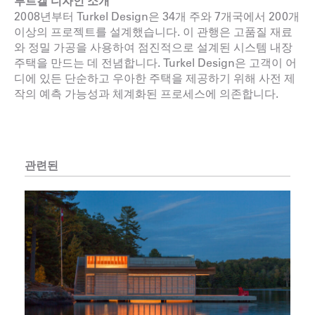
투르켈 디자인 소개
2008년부터 Turkel Design은 34개 주와 7개국에서 200개
이상의 프로젝트를 설계했습니다. 이 관행은 고품질 재료
와 정밀 가공을 사용하여 점진적으로 설계된 시스템 내장
주택을 만드는 데 전념합니다. Turkel Design은 고객이 어
디에 있든 단순하고 우아한 주택을 제공하기 위해 사전 제
작의 예측 가능성과 체계화된 프로세스에 의존합니다.
관련된