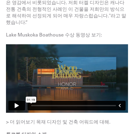
은 영감에서 비롯되었습니다. 저희 터켈 디자인은 캐나다
전통 건축의 전형적인 사례인 이 건물을 저희만의 방식으
로 해석하여 선정되게 되어 매우 자랑스럽습니다."라고 말
했습니다.“
Lake Muskoka Boathouse 수상 동영상 보기:
> 더 읽어보기
목재 디자인 및 건축 어워드에 대해.