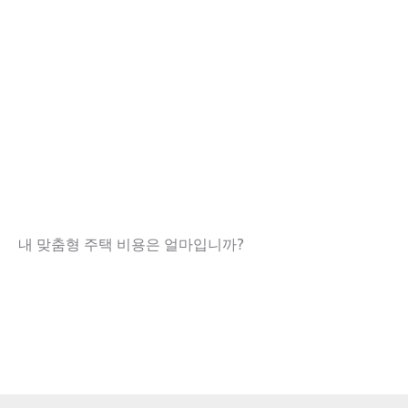
내 맞춤형 주택 비용은 얼마입니까?