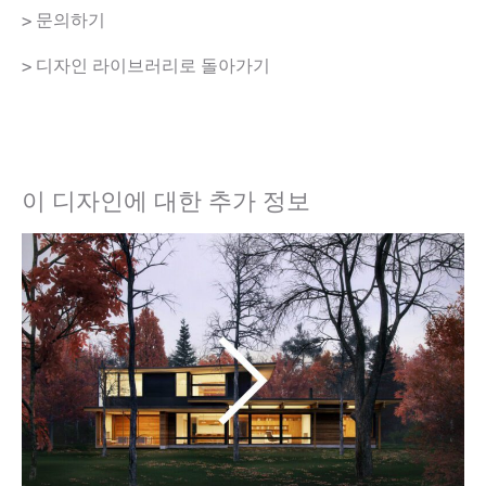
> 문의하기
> 디자인 라이브러리로 돌아가기
이 디자인에 대한 추가 정보