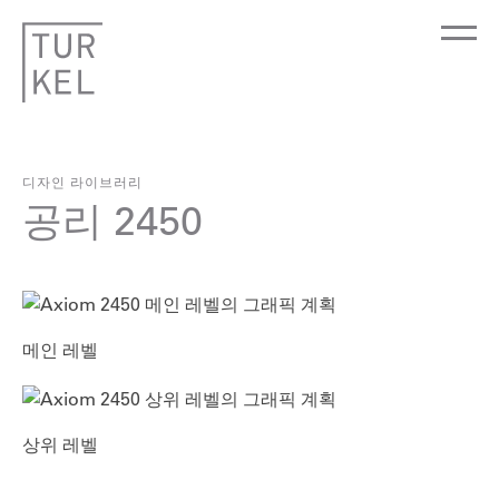
디자인 라이브러리
공리 2450
메인 레벨
상위 레벨