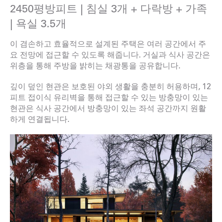
2450평방피트 | 침실 3개 + 다락방 + 가족
| 욕실 3.5개
이 겸손하고 효율적으로 설계된 주택은 여러 공간에서 주
요 전망에 접근할 수 있도록 해줍니다. 거실과 식사 공간은
위층을 통해 주방을 밝히는 채광통을 공유합니다.
깊이 덮인 현관은 보호된 야외 생활을 충분히 허용하며, 12
피트 접이식 유리벽을 통해 접근할 수 있는 방충망이 있는
현관은 식사 공간에서 방충망이 있는 좌석 공간까지 원활
하게 연결됩니다.