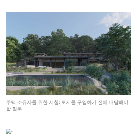
주택 소유자를 위한 지침: 토지를 구입하기 전에 대답해야
할 질문