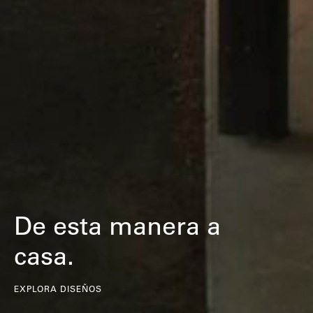
De esta manera a
casa.
EXPLORA DISEÑOS