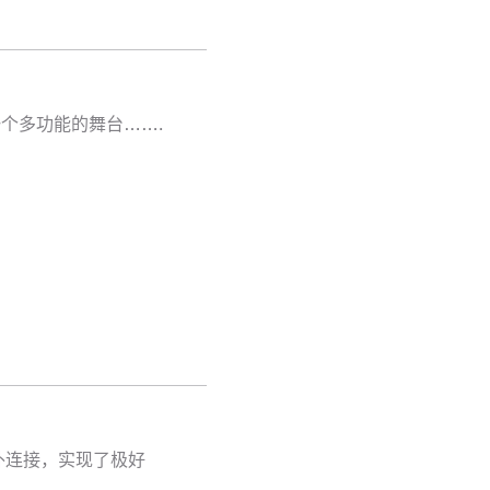
个多功能的舞台…….
外连接，实现了极好