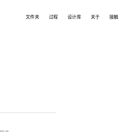
文件夹
过程
设计库
关于
接触