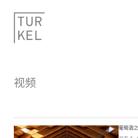
视频
葡萄酒