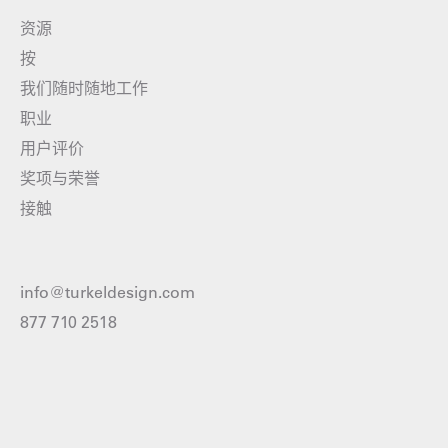
资源
按
我们随时随地工作
职业
用户评价
奖项与荣誉
接触
info@turkeldesign.com
877 710 2518