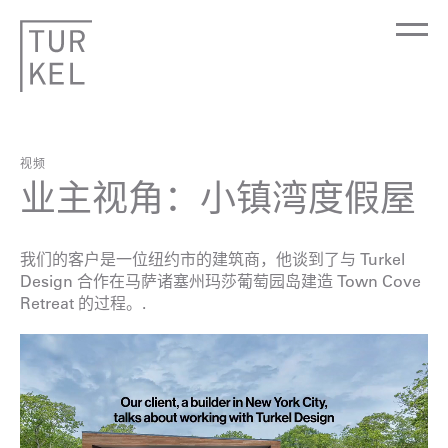
视频
业主视角：小镇湾度假屋
我们的客户是一位纽约市的建筑商，他谈到了与 Turkel
Design 合作在马萨诸塞州玛莎葡萄园岛建造 Town Cove
Retreat 的过程。.