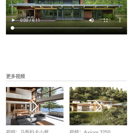
更多视频
视频：马斯科卡小屋
视频：Axiom 3250