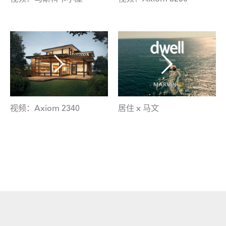
视频：Axiom 2340
居住 x 马文