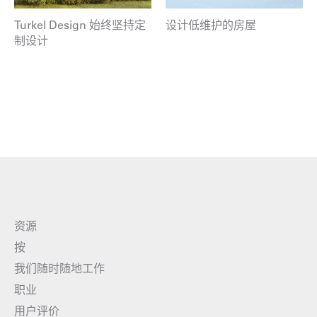
Turkel Design 始终坚持定
设计低维护的房屋
制设计
资源
按
我们随时随地工作
职业
用户评价