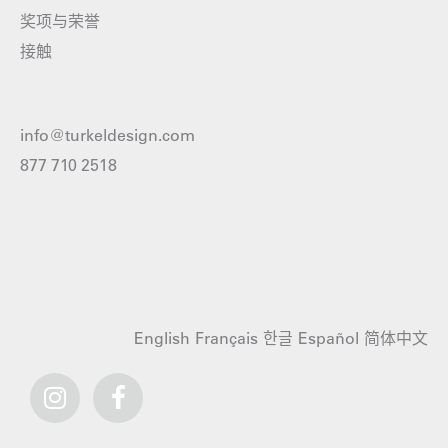
奖项与荣誉
接触
info@turkeldesign.com
877 710 2518
English
Français
한글
Español
简体中文