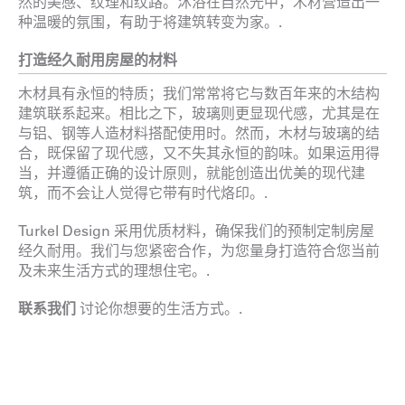
然的美感、纹理和纹路。沐浴在自然光中，木材营造出一
种温暖的氛围，有助于将建筑转变为家。.
打造经久耐用房屋的材料
木材具有永恒的特质；我们常常将它与数百年来的木结构
建筑联系起来。相比之下，玻璃则更显现代感，尤其是在
与铝、钢等人造材料搭配使用时。然而，木材与玻璃的结
合，既保留了现代感，又不失其永恒的韵味。如果运用得
当，并遵循正确的设计原则，就能创造出优美的现代建
筑，而不会让人觉得它带有时代烙印。.
Turkel Design 采用优质材料，确保我们的预制定制房屋
经久耐用。我们与您紧密合作，为您量身打造符合您当前
及未来生活方式的理想住宅。.
联系我们
讨论你想要的生活方式。.