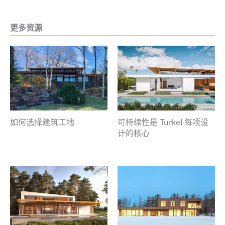
更多资源
如何选择建筑工地
可持续性是 Turkel 每项设
计的核心