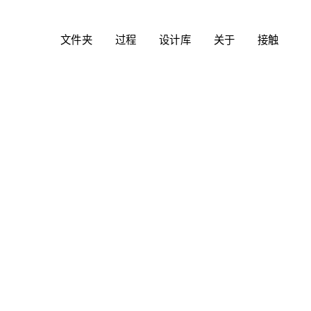
文件夹
过程
设计库
关于
接触