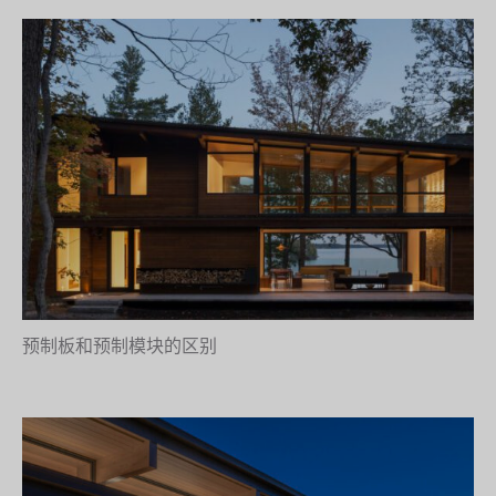
预制板和预制模块的区别