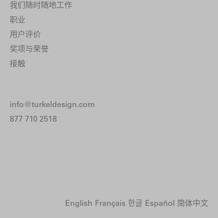
我们随时随地工作
职业
用户评价
奖项与荣誉
接触
info@turkeldesign.com
877 710 2518
English
Français
한글
Español
简体中文