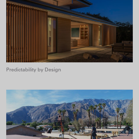
Predictability by Design