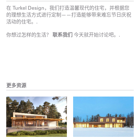
在 Turkel Design，我们打造温馨现代的住宅，并根据您
的理想生活方式进行定制——打造能够带来难忘节日庆祝
活动的住宅。.
你想过怎样的生活？
联系我们
今天就开始讨论吧。.
更多资源