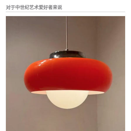
对于中世纪艺术爱好者来说