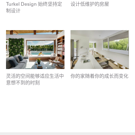
Turkel Design 始终坚持定
设计低维护的房屋
制设计
灵活的空间能够适应生活中
你的家随着你的成长而变化
意想不到的时刻