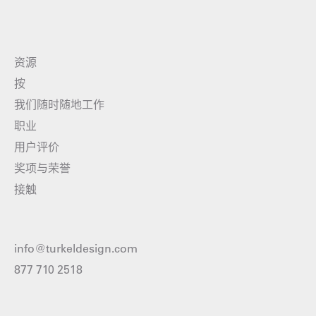
资源
按
我们随时随地工作
职业
用户评价
奖项与荣誉
接触
info@turkeldesign.com
877 710 2518