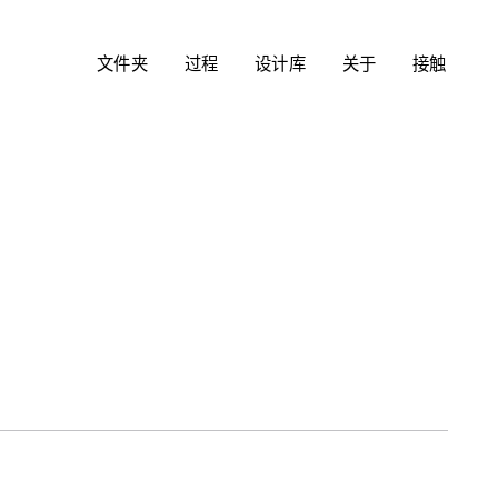
文件夹
过程
设计库
关于
接触