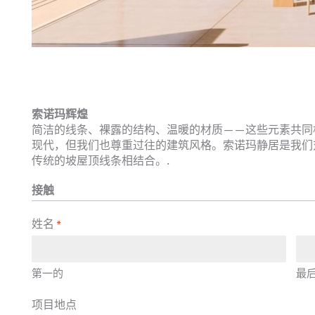
索诺玛辉煌
简洁的线条、裸露的结构、温暖的材质——这些元素共同
现代，但我们也尊重过往的建筑风格。索诺玛静居是我们
传统的坡屋顶线条相结合。.
接触
姓名
*
第一的
最
项目地点