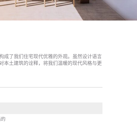
构成了我们住宅现代优雅的外观。虽然设计语言
对本土建筑的诠释，将我们温暖的现代风格与更
后的