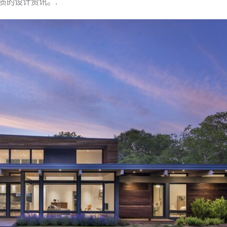
质的设计资讯。.