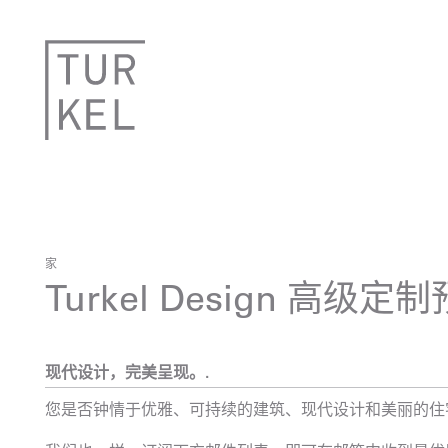
家
Turkel Design 高级
现代设计，完美呈现。.
您是否钟情于优雅、可持续的建筑、现代设计和美丽的住