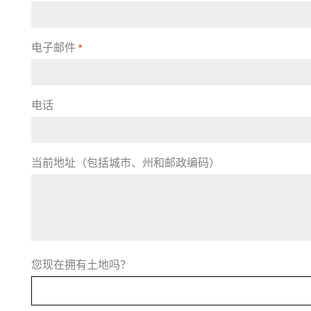
电子邮件
*
电话
当前地址（包括城市、州和邮政编码）
您现在拥有土地吗？