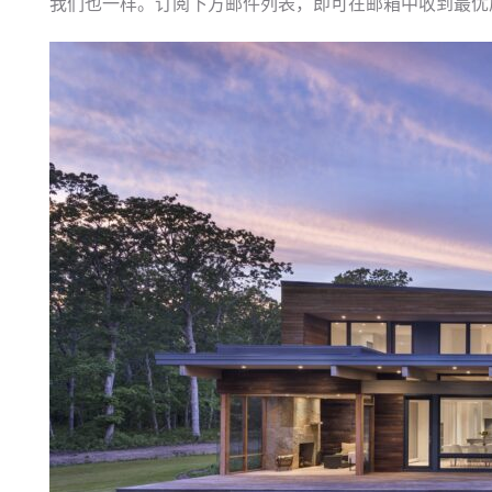
我们也一样。订阅下方邮件列表，即可在邮箱中收到最优