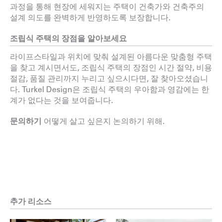
과정을 통해 현장에 세워지는 주택이 건축가와 건축주의
설계 의도를 완벽하게 반영하도록 보장합니다.
조립식 주택의 장점을 알아보세요
라이프스타일과 위치에 맞춰 설계된 아름다운 맞춤형 주택
을 찾고 계시면서도, 조립식 주택의 장점인 시간 절약, 비용
절감, 품질 관리까지 누리고 싶으시다면, 잘 찾아오셨습니
다. Turkel Design은 조립식 주택의 우아함과 영감에는 한
계가 없다는 것을 보여줍니다.
문의하기
어떻게 살고 싶은지 논의하기 위해.
추가 리소스