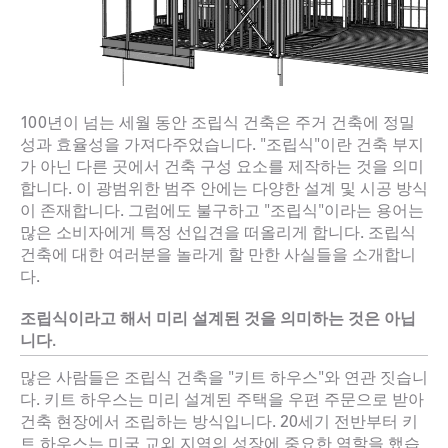
100년이 넘는 세월 동안 조립식 건축은 주거 건축에 정밀
성과 효율성을 가져다주었습니다. "조립식"이란 건축 부지
가 아닌 다른 곳에서 건축 구성 요소를 제작하는 것을 의미
합니다. 이 광범위한 범주 안에는 다양한 설계 및 시공 방식
이 존재합니다. 그럼에도 불구하고 "조립식"이라는 용어는
많은 소비자에게 특정 선입견을 떠올리게 합니다. 조립식
건축에 대한 여러분을 놀라게 할 만한 사실들을 소개합니
다.
조립식이라고 해서 미리 설계된 것을 의미하는 것은 아닙
니다.
많은 사람들은 조립식 건축을 "키트 하우스"와 연관 짓습니
다. 키트 하우스는 미리 설계된 주택을 우편 주문으로 받아
건축 현장에서 조립하는 방식입니다. 20세기 전반부터 키
트 하우스는 미국 교외 지역의 성장에 중요한 역할을 했습