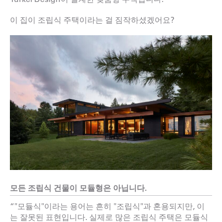
이 집이 조립식 주택이라는 걸 짐작하셨겠어요?
모든 조립식 건물이 모듈형은 아닙니다.
“"모듈식"이라는 용어는 흔히 "조립식"과 혼용되지만, 이
는 잘못된 표현입니다. 실제로 많은 조립식 주택은 모듈식