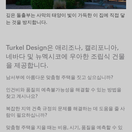
깊은 돌출부는 사막의 태양이 빛이 가득한 이 집에 직접 닿
는 것을 방지합니다.
Turkel Design은 애리조나, 캘리포니아,
네바다 및 뉴멕시코에 우아한 조립식 건물
을 제공합니다.
남서부에 아름다운 맞춤형 주택을 짓고 싶으십니까?
인건비와 품질의 예측불가능성을 해결할 수 있는 방법을
찾고 계시나요?
복잡한 지역 건축 규정의 문제를 해결하는 데 도움을 줄 사
람이 필요하십니까?
맞춤형 주택을 지을 때는 비용, 시기, 품질을 예측할 수 있