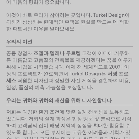
어 마음의 평화가 중요합니다.
이것이 바로 우리가 참여하는 곳입니다. Turkel Design이
귀하가 상상하는 현대적인 주택을 현실로 만드는 데 적합
한 파트너인 이유를 알아보세요.
우리의 미션
공동 창업자
조엘과 멜레나 투르켈
고객이 어디에 거주하
든 아름답고 고품질의 건축물을 제공하겠다는 꿈을 이루기
위해 사업을 시작했습니다. 이제 전 세계적으로 200개 이
상의 프로젝트가 완료되면서 Turkel Design은
서명 프로
세스
탁월한 디자인과 정밀한 사전 제작을 결합하여 비용,
일정, 품질의 예측 가능성을 보장합니다.
우리는 귀하와 귀하의 재산을 위해 디자인합니다
저희는 다양한 환경 조건에 맞춘 설계 전문성을 보유하고
있습니다. 저희의 설계 과정은 현장 방문 및 분석으로 시작
하여 고객님의 집이 해당 지역의 장점을 최대한 활용할 수
있도록 합니다. 모든 부지에는 고유한 어려움과 기회가 있
습니다. 저희가 고려하는 몇 가지 사항은 다음과 같습니다.