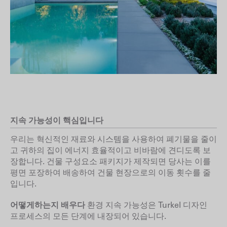
지속 가능성이 핵심입니다
우리는 혁신적인 재료와 시스템을 사용하여 폐기물을 줄이
고 귀하의 집이 에너지 효율적이고 비바람에 견디도록 보
장합니다. 건물 구성요소 패키지가 제작되면 당사는 이를
평면 포장하여 배송하여 건물 현장으로의 이동 횟수를 줄
입니다.
어떻게하는지 배우다
환경 지속 가능성은 Turkel 디자인
프로세스의 모든 단계에 내장되어 있습니다.