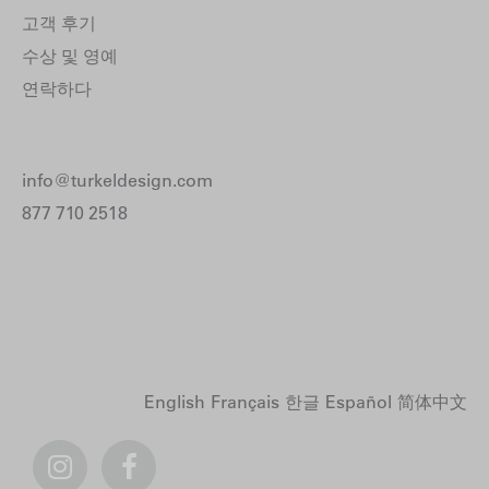
고객 후기
수상 및 영예
연락하다
info@turkeldesign.com
877 710 2518
English
Français
한글
Español
简体中文