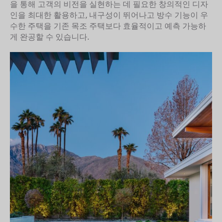
을 통해 고객의 비전을 실현하는 데 필요한 창의적인 디자
인을 최대한 활용하고, 내구성이 뛰어나고 방수 기능이 우
수한 주택을 기존 목조 주택보다 효율적이고 예측 가능하
게 완공할 수 있습니다.