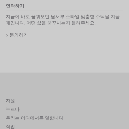
연락하기
지금이 바로 꿈꿔오던 남서부 스타일 맞춤형 주택을 지을
때입니다. 어떤 삶을 꿈꾸시는지 들려주세요.
> 문의하기
자원
누르다
우리는 어디에서든 일합니다
직업