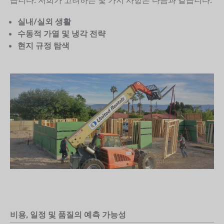
실내/실외 생활
수동적 가열 및 냉각 전략
현지 규정 탐색
비용, 일정 및 품질의 예측 가능성