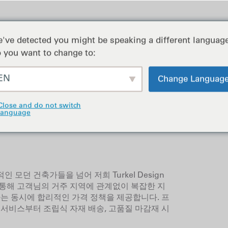
포트폴리오
've detected you might be speaking a different language
 you want to change to:
EN
Change Languag
Close and do not switch
language
모던 건축가들을 넘어 저희 Turkel Design
통해 고객님의 거주 지역에 관계없이 복잡한 지
하는 동시에 합리적인 가격 정책을 제공합니다. 프
 서비스부터 조립식 자재 배송, 고품질 마감재 시