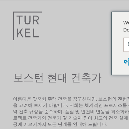
We
Do
보스턴 현대 건축가
아름다운 맞춤형 주택 건축을 꿈꾸신다면, 보스턴의 전형적인 
을 고려해 보시기 바랍니다. 저희는 체계적인 프로세스를 
역 건축 규정을 준수하며, 품질 및 인건비 변동을 최소화
로젝트 건축가와 전문가 및 기술자 팀이 최고의 건축 설계
공에 이르기까지 모든 단계를 안내해 드립니다.