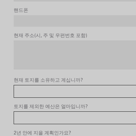
핸드폰
현재 주소(시, 주 및 우편번호 포함)
현재 토지를 소유하고 계십니까?
토지를 제외한 예산은 얼마입니까?
2년 안에 지을 계획인가요?