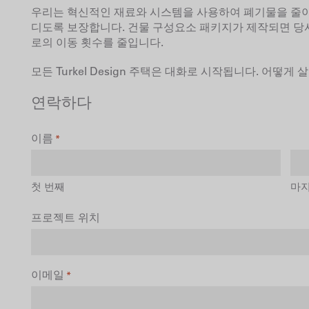
우리는 혁신적인 재료와 시스템을 사용하여 폐기물을 줄이
디도록 보장합니다. 건물 구성요소 패키지가 제작되면 당
로의 이동 횟수를 줄입니다.
모든 Turkel Design 주택은 대화로 시작됩니다. 어떻
연락하다
이름
*
첫 번째
마
프로젝트 위치
이메일
*