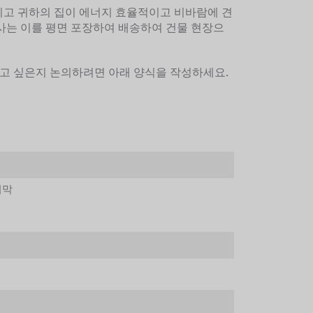
고 귀하의 집이 에너지 효율적이고 비바람에 견
사는 이를 평면 포장하여 배송하여 건물 현장으
게 살고 싶은지 논의하려면 아래 양식을 작성하세요.
지막