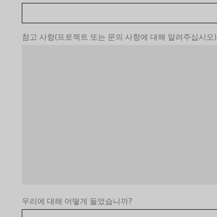
참고 사항(프로젝트 또는 문의 사항에 대해 알려주십시오)
우리에 대해 어떻게 들었습니까?