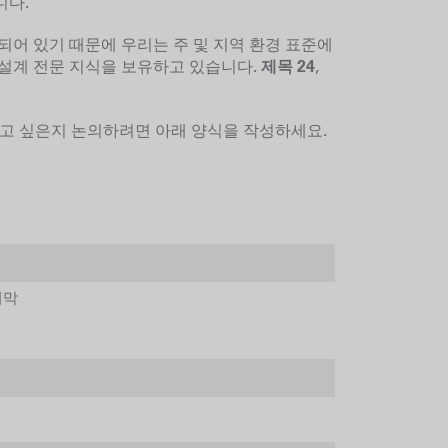
니다.
되어 있기 때문에 우리는 주 및 지역 환경 표준에
 설계 전문 지식을 보유하고 있습니다.
제목 24
,
게 살고 싶은지 논의하려면 아래 양식을 작성하세요.
지막