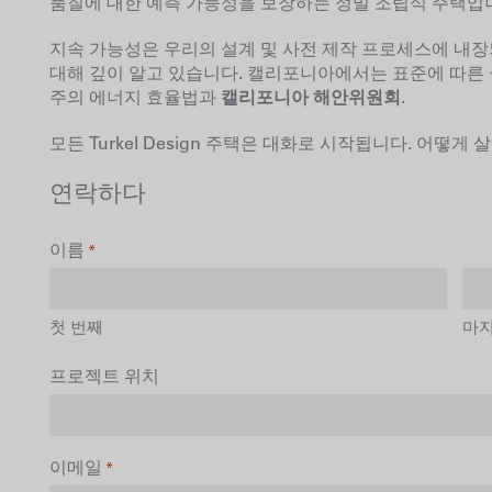
품질에 대한 예측 가능성을 보장하는 정밀 조립식 주택입
지속 가능성은 우리의 설계 및 사전 제작 프로세스에 내장
대해 깊이 알고 있습니다. 캘리포니아에서는 표준에 따른
주의 에너지 효율법과
캘리포니아 해안위원회
.
모든 Turkel Design 주택은 대화로 시작됩니다. 어떻
연락하다
이름
*
첫 번째
마
프로젝트 위치
이메일
*