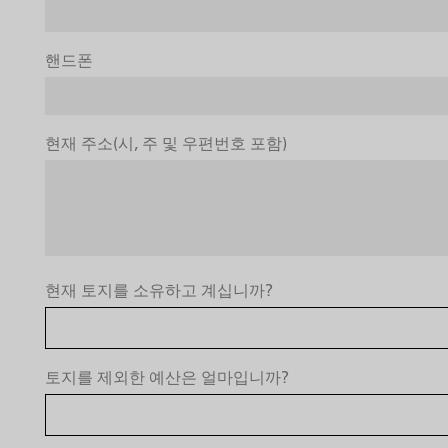
핸드폰
현재 주소(시, 주 및 우편번호 포함)
현재 토지를 소유하고 계십니까?
토지를 제외한 예산은 얼마입니까?