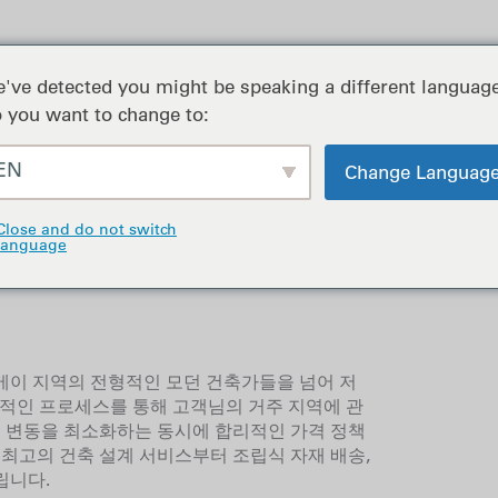
포트폴리오
've detected you might be speaking a different language
 you want to change to:
EN
Change Languag
Close and do not switch
language
베이 지역의 전형적인 모던 건축가들을 넘어 저
 체계적인 프로세스를 통해 고객님의 거주 지역에 관
비 변동을 최소화하는 동시에 합리적인 가격 정책
 최고의 건축 설계 서비스부터 조립식 자재 배송,
립니다.