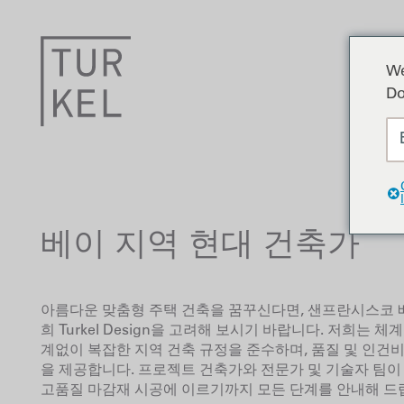
We
Do
베이 지역 현대 건축가
아름다운 맞춤형 주택 건축을 꿈꾸신다면, 샌프란시스코 
희 Turkel Design을 고려해 보시기 바랍니다. 저희는
계없이 복잡한 지역 건축 규정을 준수하며, 품질 및 인건
을 제공합니다. 프로젝트 건축가와 전문가 및 기술자 팀이
고품질 마감재 시공에 이르기까지 모든 단계를 안내해 드