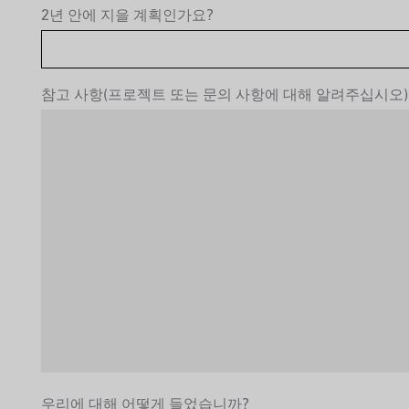
2년 안에 지을 계획인가요?
참고 사항(프로젝트 또는 문의 사항에 대해 알려주십시오)
우리에 대해 어떻게 들었습니까?