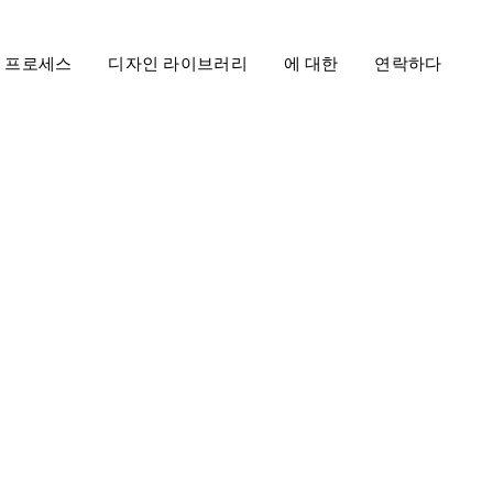
프로세스
디자인 라이브러리
에 대한
연락하다