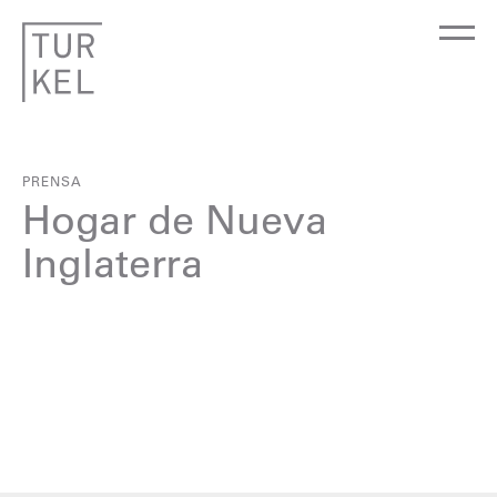
PRENSA
Hogar de Nueva
Inglaterra