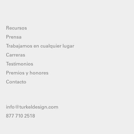
Recursos
Prensa
Trabajamos en cualquier lugar
Carreras
Testimonios
Premios y honores
Contacto
info@turkeldesign.com
877 710 2518